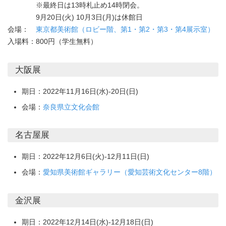
※最終日は13時札止め14時閉会。
9月20日(火) 10月3日(月)は休館日
会場：
東京都美術館（ロビー階、第1・第2・第3・第4展示室）
入場料：
800円（学生無料）
大阪展
期日：2022年11月16日(水)-20日(日)
会場：
奈良県立文化会館
名古屋展
期日：2022年12月6日(火)-12月11日(日)
会場：
愛知県美術館ギャラリー（愛知芸術文化センター8階）
金沢展
期日：2022年12月14日(水)-12月18日(日)