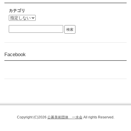
カテゴリ
Facebook
Copyright (C)2026
公募美術団体 一水会
All rights Reserved.