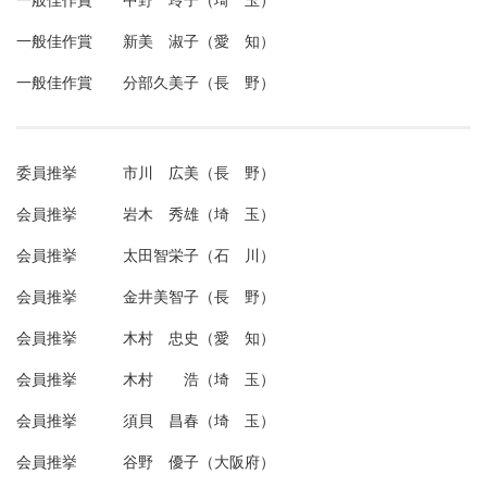
一般佳作賞 新美 淑子（愛 知）
一般佳作賞 分部久美子（長 野）
委員推挙 市川 広美（長 野）
会員推挙 岩木 秀雄（埼 玉）
会員推挙 太田智栄子（石 川）
会員推挙 金井美智子（長 野）
会員推挙 木村 忠史（愛 知）
会員推挙 木村 浩（埼 玉）
会員推挙 須貝 昌春（埼 玉）
会員推挙 谷野 優子（大阪府）