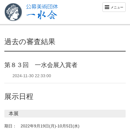
メニュー
過去の審査結果
第８３回 一水会展入賞者
2024-11-30 22:33:00
展示日程
本展
期日：
2022年9月19日(月)-10月5日(水)