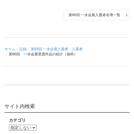
第86回 一水会展入選者名簿一覧
ホーム
記録
第86回 一水会展入賞者・入選者
第86回 一水会展受賞作品の紹介（抜粋）
サイト内検索
カテゴリ