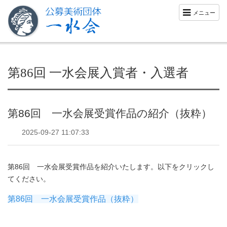
メニュー
第86回 一水会展入賞者・入選者
第86回 一水会展受賞作品の紹介（抜粋）
2025-09-27 11:07:33
第86回 一水会展受賞作品を紹介いたします。以下をクリックし
てください。
第86回 一水会展受賞作品（抜粋）