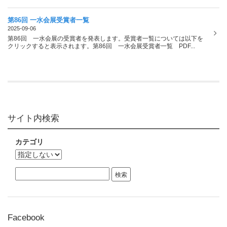
第86回 一水会展受賞者一覧
2025-09-06
第86回 一水会展の受賞者を発表します。受賞者一覧については以下を
クリックすると表示されます。第86回 一水会展受賞者一覧 PDF...
サイト内検索
カテゴリ
Facebook