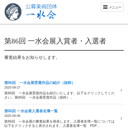
メニュー
第86回 一水会展入賞者・入選者
審査結果をお知らせします。
第86回 一水会展受賞作品の紹介（抜粋）
2025-09-27
第86回 一水会展受賞作品を紹介いたします。以下をクリックしてくだ
さい。第86回 一水会展受賞作品（抜粋）...
第86回 一水会展入選者名簿一覧
2025-09-06
第86回 一水会展の審査結果を発表します。入選者名簿一覧については
以下をクリックすると表示されます。入選者名簿一覧 PDF...