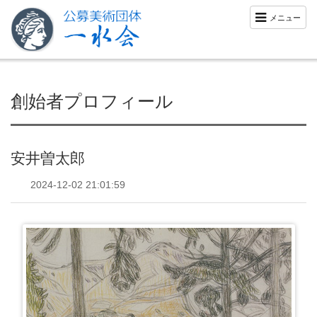
メニュー
創始者プロフィール
安井曽太郎
2024-12-02 21:01:59