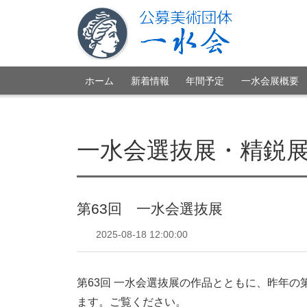
ホーム
新着情報
年間予定
一水会展概要
一水会選抜展・精鋭
第63回 一水会選抜展
2025-08-18 12:00:00
第63回 一水会選抜展の作品とともに、昨年の
ます。ご覧ください。