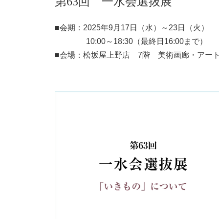
第63回 一水会選抜展
■会期：2025年9月17日（水）～23日（火）
10:00～18:30（最終日16:00まで）
■会場：松坂屋上野店 7階 美術画廊・アー