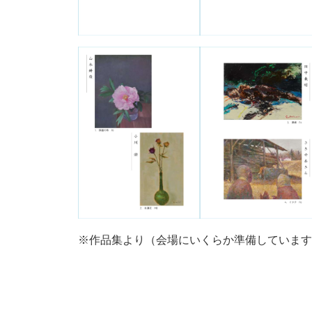
※作品集より（会場にいくらか準備しています